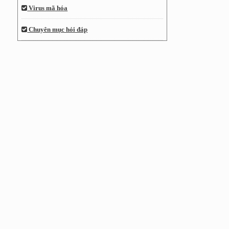
Virus mã hóa
Chuyên mục hỏi đáp