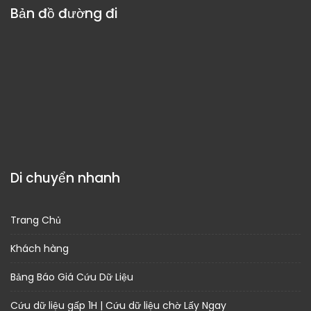
Bản đồ đường đi
Di chuyển nhanh
Trang Chủ
Khách hàng
Bảng Báo Giá Cứu Dữ Liệu
Cứu dữ liệu gấp 1H | Cứu dữ liệu chờ Lấy Ngay