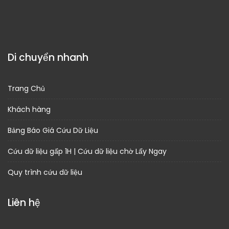
Di chuyển nhanh
Trang Chủ
Khách hàng
Bảng Báo Giá Cứu Dữ Liệu
Cứu dữ liệu gấp 1H | Cứu dữ liệu chờ Lấy Ngay
Quy trình cứu dữ liệu
Liên hệ