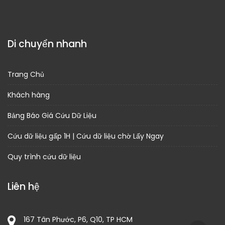
Di chuyển nhanh
Trang Chủ
Khách hàng
Bảng Báo Giá Cứu Dữ Liệu
Cứu dữ liệu gấp 1H | Cứu dữ liệu chờ Lấy Ngay
Quy trình cứu dữ liệu
Liên hệ
167 Tân Phước, P6, Q10, TP HCM