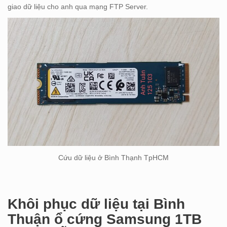
giao dữ liệu cho anh qua mạng FTP Server.
Cứu dữ liệu ở Bình Thạnh TpHCM
Khôi phục dữ liệu tại Bình
Thuận ổ cứng Samsung 1TB