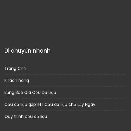
Di chuyển nhanh
Trang Chủ
Khách hàng
Bảng Báo Giá Cứu Dữ Liệu
Cứu dữ liệu gấp 1H | Cứu dữ liệu chờ Lấy Ngay
Quy trình cứu dữ liệu