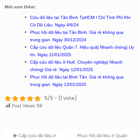
Mời xem thêm:
Cứu dữ liệu tại Tân Bình TpHCM I Chỉ Tính Phí Khi
Có Dữ Liệu. Ngày 4/6/24
Phục hồi dữ liệu tại Tân Bình. Giá rẻ không qua
trung gian. Ngày 30/12/2024
Cấp cứu dữ liệu Quận 7. Hiệu quả| Nhanh chóng| Uy
tín. Ngày 11/01/2025.
Cấp cứu dữ liệu ở Huế. Chuyên nghiệp| Nhanh
chóng| Giá rẻ. Ngày 12/01/2025.
Phục hồi dữ liệu tại Bình Tân. Giá rẻ không qua
trung gian. Ngày 13/01/2025.
5/5 - (1 vote)
Post Views:
58
Post
Cấp cứu dữ liệu ở
Phục hồi dữ liệu ở Quận