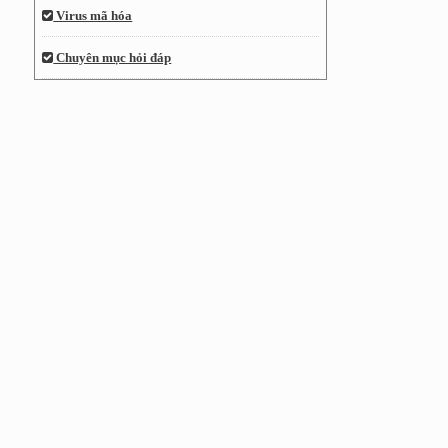
Virus mã hóa
Chuyên mục hỏi đáp